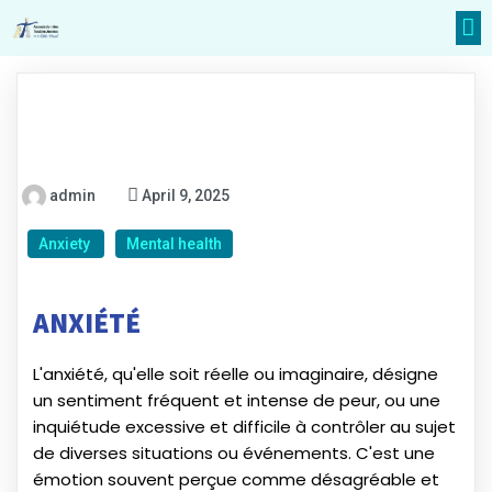
admin
April 9, 2025
Anxiety
Mental health
ANXIÉTÉ
L'anxiété, qu'elle soit réelle ou imaginaire, désigne
un sentiment fréquent et intense de peur, ou une
inquiétude excessive et difficile à contrôler au sujet
de diverses situations ou événements. C'est une
émotion souvent perçue comme désagréable et