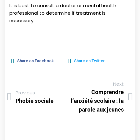
It is best to consult a doctor or mental health
professional to determine if treatment is
necessary.
Share on Facebook
Share on Twitter
Next
Comprendre
Previous
Phobie sociale
l’anxiété scolaire : la
parole aux jeunes