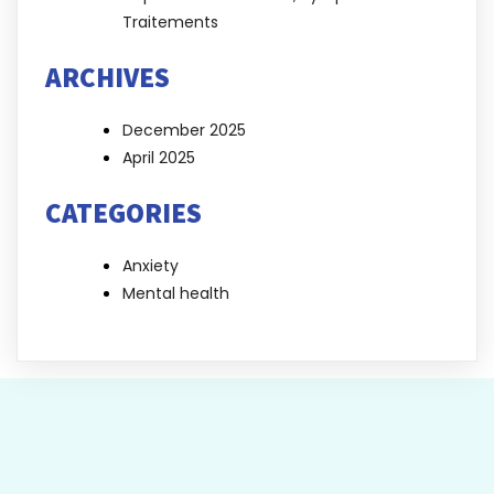
Traitements
ARCHIVES
December 2025
April 2025
CATEGORIES
Anxiety
Mental health