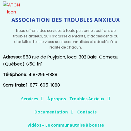
ASSOCIATION DES TROUBLES ANXIEUX
Nous offrons des services à toute personne souffrant de
troubles anxieux, qu’il s’agisse d’enfants, d’adolescents ou
d’adultes. Les services sont personnalisés et adaptés à la
réalité de chacun.
Adresse:
858 rue de Puyjalon, local 302 Baie-Comeau
(Québec) G5C 1N1
Téléphone:
418-295-1888
Sans frais:
1-877-695-1888
Services
À propos
Troubles Anxieux
Documentation
Contacts
Vidéos – Le communautaire à boutte