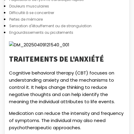
Douleurs musculaires
Difficulté à se concentrer
Pertes de mémoire
Sensation d'étouffement ou de strangulation
Engourdissements ou picotements
TRAITEMENTS DE L'ANXIÉTÉ
Cognitive behavioral therapy (CBT) focuses on
understanding anxiety and the mechanisms to
control it. It helps change thinking to reduce
negative thoughts and can help identify the
meaning the individual attributes to life events.
Medication can reduce the intensity and frequency
of symptoms. The individual may also need
psychotherapeutic approaches.