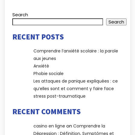
Search
Search
RECENT POSTS
Comprendre l’anxiété scolaire : la parole
aux jeunes
Anxiété
Phobie sociale
Les attaques de panique expliquées : ce
qu’elles sont et comment y faire face
stress post-traumatique
RECENT COMMENTS
on
casino en ligne
Comprendre la
Dépression : Définition, Symptômes et